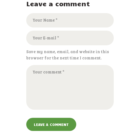
Leave a comment
Save my name, email, and website in this
browser for the next time I comment.