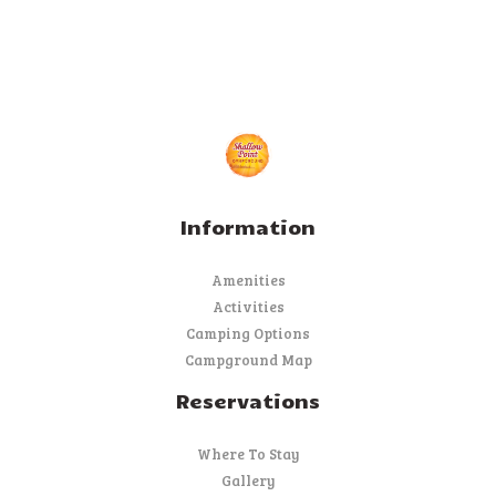
Information
Amenities
Activities
Camping Options
Campground Map
Reservations
Where To Stay
Gallery